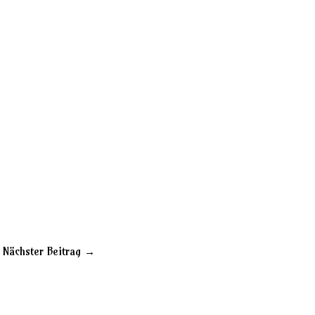
Nächster Beitrag
→