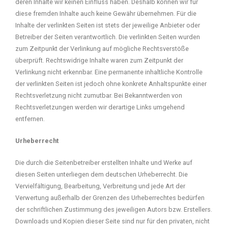
deren Inhalte wir keinen Einfluss haben. Deshalb können wir für
diese fremden Inhalte auch keine Gewähr übernehmen. Für die
Inhalte der verlinkten Seiten ist stets der jeweilige Anbieter oder
Betreiber der Seiten verantwortlich. Die verlinkten Seiten wurden
zum Zeitpunkt der Verlinkung auf mögliche Rechtsverstöße
überprüft. Rechtswidrige Inhalte waren zum Zeitpunkt der
Verlinkung nicht erkennbar. Eine permanente inhaltliche Kontrolle
der verlinkten Seiten ist jedoch ohne konkrete Anhaltspunkte einer
Rechtsverletzung nicht zumutbar. Bei Bekanntwerden von
Rechtsverletzungen werden wir derartige Links umgehend
entfernen.
Urheberrecht
Die durch die Seitenbetreiber erstellten Inhalte und Werke auf
diesen Seiten unterliegen dem deutschen Urheberrecht. Die
Vervielfältigung, Bearbeitung, Verbreitung und jede Art der
Verwertung außerhalb der Grenzen des Urheberrechtes bedürfen
der schriftlichen Zustimmung des jeweiligen Autors bzw. Erstellers.
Downloads und Kopien dieser Seite sind nur für den privaten, nicht