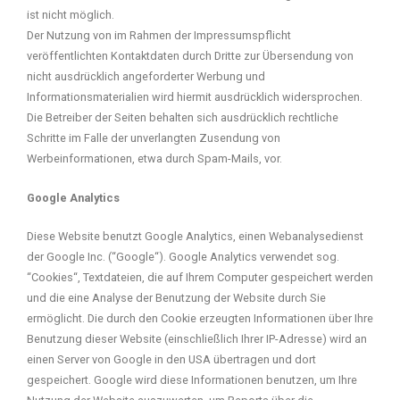
ist nicht möglich.
Der Nutzung von im Rahmen der Impressumspflicht
veröffentlichten Kontaktdaten durch Dritte zur Übersendung von
nicht ausdrücklich angeforderter Werbung und
Informationsmaterialien wird hiermit ausdrücklich widersprochen.
Die Betreiber der Seiten behalten sich ausdrücklich rechtliche
Schritte im Falle der unverlangten Zusendung von
Werbeinformationen, etwa durch Spam-Mails, vor.
Google Analytics
Diese Website benutzt Google Analytics, einen Webanalysedienst
der Google Inc. (“Google“). Google Analytics verwendet sog.
“Cookies“, Textdateien, die auf Ihrem Computer gespeichert werden
und die eine Analyse der Benutzung der Website durch Sie
ermöglicht. Die durch den Cookie erzeugten Informationen über Ihre
Benutzung dieser Website (einschließlich Ihrer IP-Adresse) wird an
einen Server von Google in den USA übertragen und dort
gespeichert. Google wird diese Informationen benutzen, um Ihre