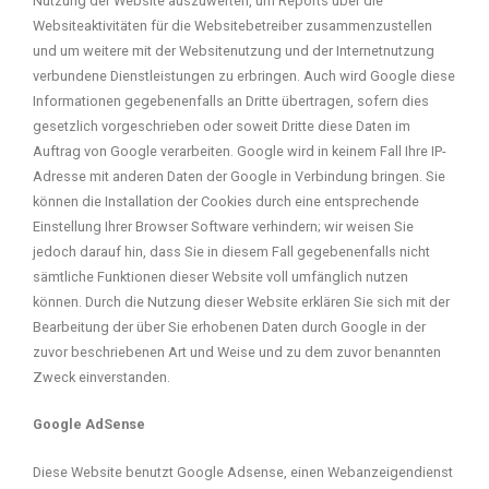
Nutzung der Website auszuwerten, um Reports über die
Websiteaktivitäten für die Websitebetreiber zusammenzustellen
und um weitere mit der Websitenutzung und der Internetnutzung
verbundene Dienstleistungen zu erbringen. Auch wird Google diese
Informationen gegebenenfalls an Dritte übertragen, sofern dies
gesetzlich vorgeschrieben oder soweit Dritte diese Daten im
Auftrag von Google verarbeiten. Google wird in keinem Fall Ihre IP-
Adresse mit anderen Daten der Google in Verbindung bringen. Sie
können die Installation der Cookies durch eine entsprechende
Einstellung Ihrer Browser Software verhindern; wir weisen Sie
jedoch darauf hin, dass Sie in diesem Fall gegebenenfalls nicht
sämtliche Funktionen dieser Website voll umfänglich nutzen
können. Durch die Nutzung dieser Website erklären Sie sich mit der
Bearbeitung der über Sie erhobenen Daten durch Google in der
zuvor beschriebenen Art und Weise und zu dem zuvor benannten
Zweck einverstanden.
Google AdSense
Diese Website benutzt Google Adsense, einen Webanzeigendienst