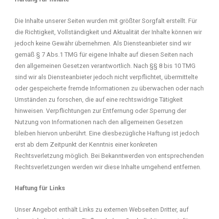
Die Inhalte unserer Seiten wurden mit größter Sorgfalt erstellt. Für
die Richtigkeit, Vollständigkeit und Aktualität der Inhalte können wir
jedoch keine Gewähr übernehmen. Als Diensteanbieter sind wir
gemäß § 7 Abs.1 TMG für eigene Inhalte auf diesen Seiten nach
den allgemeinen Gesetzen verantwortlich. Nach §§ 8 bis 10 TMG
sind wir als Diensteanbieter jedoch nicht verpflichtet, übermittelte
oder gespeicherte fremde Informationen zu überwachen oder nach
Umständen zu forschen, die auf eine rechtswidrige Tätigkeit
hinweisen. Verpflichtungen zur Entfernung oder Sperrung der
Nutzung von Informationen nach den allgemeinen Gesetzen
bleiben hiervon unberührt. Eine diesbezügliche Haftung ist jedoch
erst ab dem Zeitpunkt der Kenntnis einer konkreten
Rechtsverletzung möglich. Bei Bekanntwerden von entsprechenden
Rechtsverletzungen werden wir diese Inhalte umgehend entfernen.
Haftung für Links
Unser Angebot enthält Links zu externen Webseiten Dritter, auf