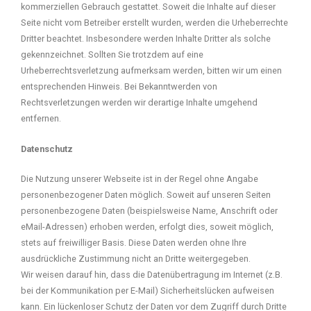
kommerziellen Gebrauch gestattet. Soweit die Inhalte auf dieser
Seite nicht vom Betreiber erstellt wurden, werden die Urheberrechte
Dritter beachtet. Insbesondere werden Inhalte Dritter als solche
gekennzeichnet. Sollten Sie trotzdem auf eine
Urheberrechtsverletzung aufmerksam werden, bitten wir um einen
entsprechenden Hinweis. Bei Bekanntwerden von
Rechtsverletzungen werden wir derartige Inhalte umgehend
entfernen.
Datenschutz
Die Nutzung unserer Webseite ist in der Regel ohne Angabe
personenbezogener Daten möglich. Soweit auf unseren Seiten
personenbezogene Daten (beispielsweise Name, Anschrift oder
eMail-Adressen) erhoben werden, erfolgt dies, soweit möglich,
stets auf freiwilliger Basis. Diese Daten werden ohne Ihre
ausdrückliche Zustimmung nicht an Dritte weitergegeben.
Wir weisen darauf hin, dass die Datenübertragung im Internet (z.B.
bei der Kommunikation per E-Mail) Sicherheitslücken aufweisen
kann. Ein lückenloser Schutz der Daten vor dem Zugriff durch Dritte