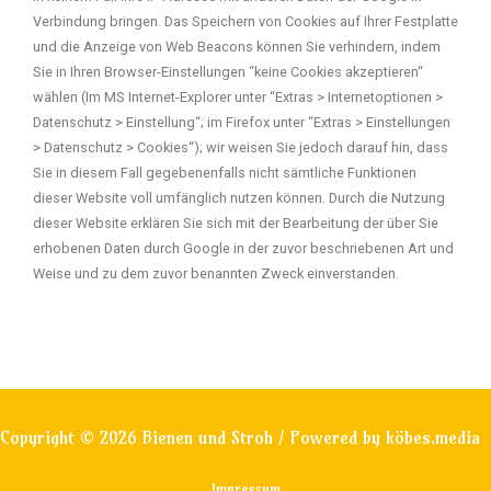
Verbindung bringen. Das Speichern von Cookies auf Ihrer Festplatte
und die Anzeige von Web Beacons können Sie verhindern, indem
Sie in Ihren Browser-Einstellungen “keine Cookies akzeptieren“
wählen (Im MS Internet-Explorer unter “Extras > Internetoptionen >
Datenschutz > Einstellung“; im Firefox unter “Extras > Einstellungen
> Datenschutz > Cookies“); wir weisen Sie jedoch darauf hin, dass
Sie in diesem Fall gegebenenfalls nicht sämtliche Funktionen
dieser Website voll umfänglich nutzen können. Durch die Nutzung
dieser Website erklären Sie sich mit der Bearbeitung der über Sie
erhobenen Daten durch Google in der zuvor beschriebenen Art und
Weise und zu dem zuvor benannten Zweck einverstanden.
Copyright © 2026 Bienen und Stroh / Powered by
köbes.media
Impressum