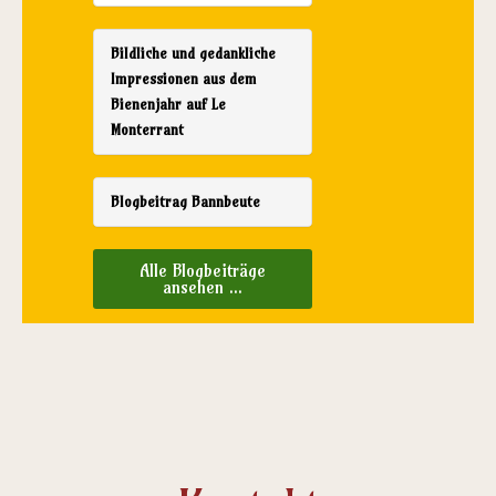
Bildliche und gedankliche
Impressionen aus dem
Bienenjahr auf Le
Monterrant
Blogbeitrag Bannbeute
Alle Blogbeiträge
ansehen ...