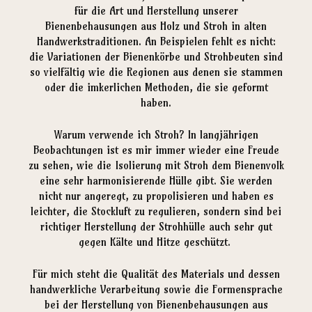
für die Art und Herstellung unserer
Bienenbehausungen aus Holz und Stroh in alten
Handwerkstraditionen. An Beispielen fehlt es nicht:
die Variationen der Bienenkörbe und Strohbeuten sind
so vielfältig wie die Regionen aus denen sie stammen
oder die imkerlichen Methoden, die sie geformt
haben.
Warum verwende ich Stroh? In langjährigen
Beobachtungen ist es mir immer wieder eine Freude
zu sehen, wie die Isolierung mit Stroh dem Bienenvolk
eine sehr harmonisierende Hülle gibt. Sie werden
nicht nur angeregt, zu propolisieren und haben es
leichter, die Stockluft zu regulieren, sondern sind bei
richtiger Herstellung der Strohhülle auch sehr gut
gegen Kälte und Hitze geschützt.
Für mich steht die Qualität des Materials und dessen
handwerkliche Verarbeitung sowie die Formensprache
bei der Herstellung von Bienenbehausungen aus