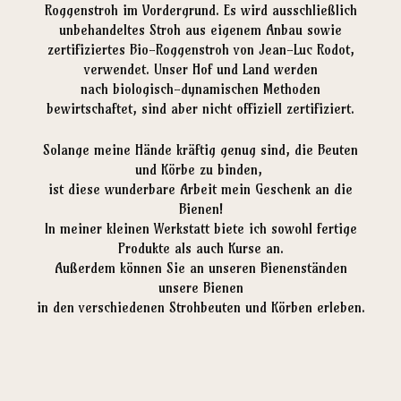
Roggenstroh im Vordergrund. Es wird ausschließlich
unbehandeltes Stroh aus eigenem Anbau sowie
zertifiziertes Bio-Roggenstroh von Jean-Luc Rodot,
verwendet. Unser Hof und Land werden
nach biologisch-dynamischen Methoden
bewirtschaftet, sind aber nicht offiziell zertifiziert.
Solange meine Hände kräftig genug sind, die Beuten
und Körbe zu binden,
ist diese wunderbare Arbeit mein Geschenk an die
Bienen!
In meiner kleinen Werkstatt biete ich sowohl fertige
Produkte als auch Kurse an.
Außerdem können Sie an unseren Bienenständen
unsere Bienen
in den verschiedenen Strohbeuten und Körben erleben.