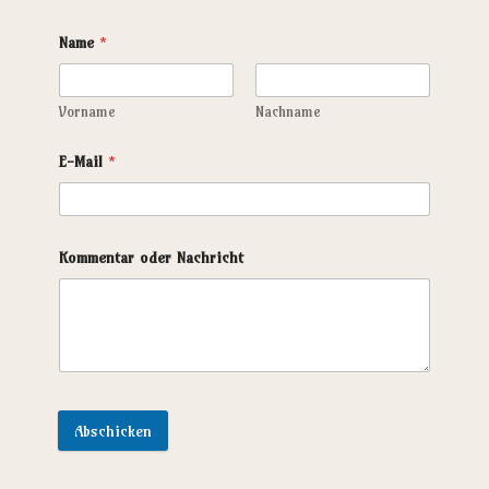
Name
*
Vorname
Nachname
E-Mail
*
Kommentar oder Nachricht
Abschicken