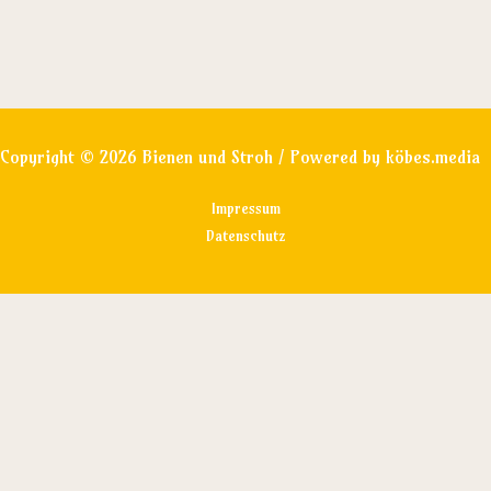
Copyright © 2026 Bienen und Stroh / Powered by
köbes.media
Impressum
Datenschutz