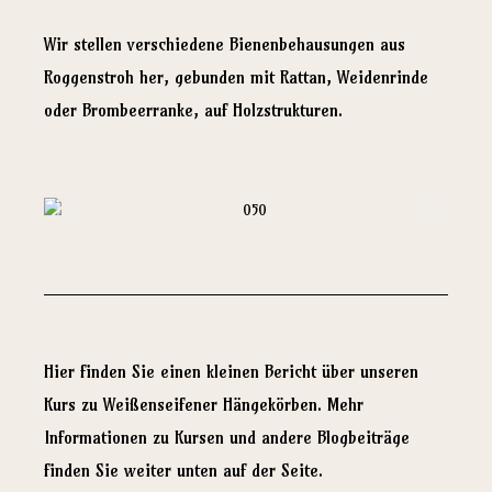
Wir stellen verschiedene Bienenbehausungen aus
Roggenstroh her, gebunden mit Rattan, Weidenrinde
oder Brombeerranke, auf Holzstrukturen.
Hier finden Sie einen kleinen Bericht über unseren
Kurs zu Weißenseifener Hängekörben. Mehr
Informationen zu Kursen und andere Blogbeiträge
finden Sie weiter unten auf der Seite.