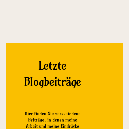
Letzte
Blogbeiträge
Hier finden Sie verschiedene
Beiträge, in denen meine
Arbeit und meine Eindrücke