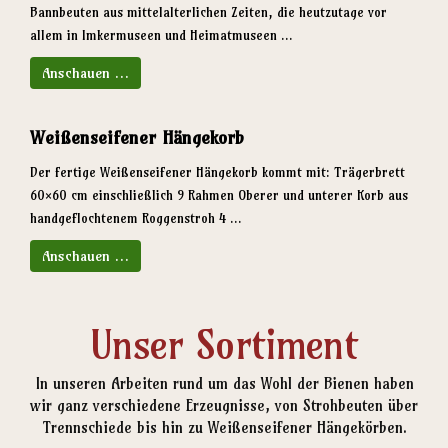
Bannbeuten aus mittelalterlichen Zeiten, die heutzutage vor
allem in Imkermuseen und Heimatmuseen ...
Anschauen …
Weißenseifener Hängekorb
Der fertige Weißenseifener Hängekorb kommt mit: Trägerbrett
60×60 cm einschließlich 9 Rahmen Oberer und unterer Korb aus
handgeflochtenem Roggenstroh 4 ...
Anschauen …
Unser Sortiment
In unseren Arbeiten rund um das Wohl der Bienen haben
wir ganz verschiedene Erzeugnisse, von Strohbeuten über
Trennschiede bis hin zu Weißenseifener Hängekörben.