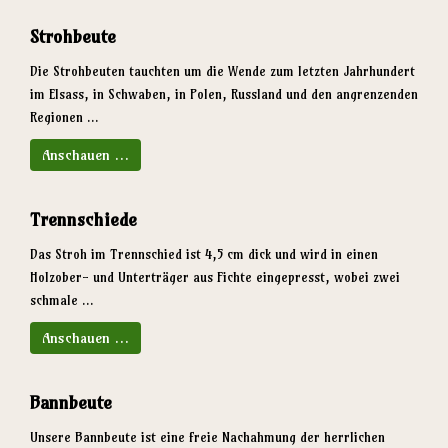
Strohbeute
Die Strohbeuten tauchten um die Wende zum letzten Jahrhundert
im Elsass, in Schwaben, in Polen, Russland und den angrenzenden
Regionen ...
Anschauen …
Trennschiede
Das Stroh im Trennschied ist 4,5 cm dick und wird in einen
Holzober- und Unterträger aus Fichte eingepresst, wobei zwei
schmale ...
Anschauen …
Bannbeute
Unsere Bannbeute ist eine freie Nachahmung der herrlichen