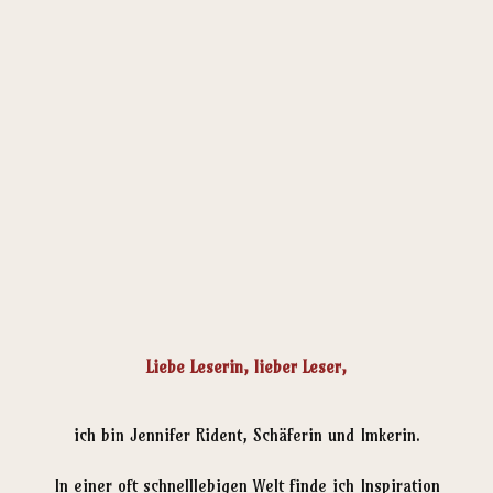
Liebe Leserin, lieber Leser,
ich bin Jennifer Rident, Schäferin und Imkerin.
In einer oft schnelllebigen Welt finde ich Inspiration