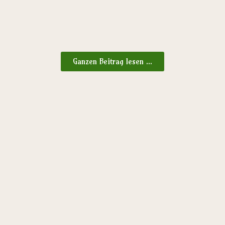
Ganzen Beitrag lesen ...