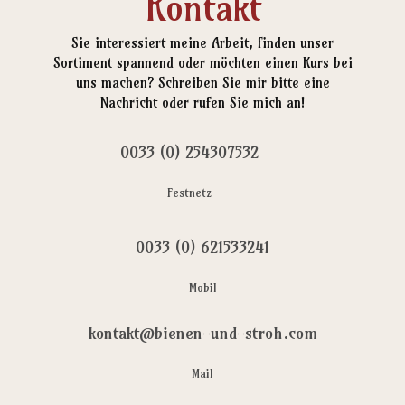
Kontakt
Sie interessiert meine Arbeit, finden unser
Sortiment spannend oder möchten einen Kurs bei
uns machen? Schreiben Sie mir bitte eine
Nachricht oder rufen Sie mich an!
0033 (0) 254307532
Festnetz
0033 (0) 621533241
Mobil
kontakt@bienen-und-stroh.com
Mail