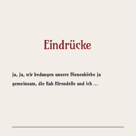
Eindrücke
ja, ja, wir bedungen unsere Bienenkörbe ja
gemeinsam, die Kuh Hirondelle und ich …