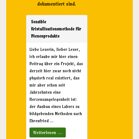
dokumentiert sind.
Sensible
Kristallisationsmethode für
Bienenprodukte
Liebe Leserin, lieber Leser,
ich erlaube mir hier einen
Beitrag über ein Projekt, das
derzeit hier zwar noch nicht
physisch real existiert, das
mir aber schon seit
Jahrzehnten eine
Herzensangelegenheit ist:
der Ausbau eines Labors zu
bildgebenden Methoden nach
Ehrenfried ...
Weiterlesen …